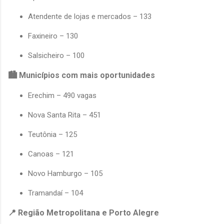
Atendente de lojas e mercados – 133
Faxineiro – 130
Salsicheiro – 100
🏙️ Municípios com mais oportunidades
Erechim – 490 vagas
Nova Santa Rita – 451
Teutônia – 125
Canoas – 121
Novo Hamburgo – 105
Tramandaí – 104
📍 Região Metropolitana e Porto Alegre