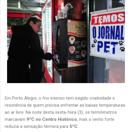
Em Porto Alegre, o frio intenso tem exigido criatividade e 
resistência de quem precisa enfrentar as baixas temperaturas 
ao ar livre. Na noite desta sexta-feira (3), os termômetros 
marcavam 
9ºC no Centro Histórico
, mas o vento forte 
reduzia a sensação térmica para 
5ºC
.