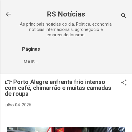
Pular para o conteúdo principal
RS Notícias
As principais notícias do dia. Política, economia,
notícias internacionais, agronegócio e
empreendedorismo.
Páginas
MAIS…
👉 Porto Alegre enfrenta frio intenso
com café, chimarrão e muitas camadas
de roupa
julho 04, 2026