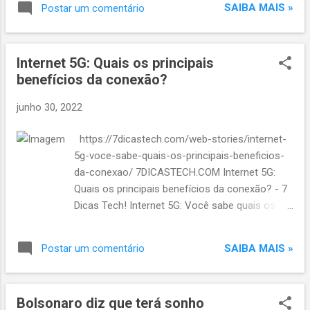
SAIBA MAIS »
Postar um comentário
Internet 5G: Quais os principais
benefícios da conexão?
junho 30, 2022
https://7dicastech.com/web-stories/internet-
5g-voce-sabe-quais-os-principais-beneficios-
da-conexao/ 7DICASTECH.COM Internet 5G:
Quais os principais benefícios da conexão? - 7
Dicas Tech! Internet 5G: Você sabe quais os
principais benefícios da conexão?
SAIBA MAIS »
Postar um comentário
Bolsonaro diz que terá sonho