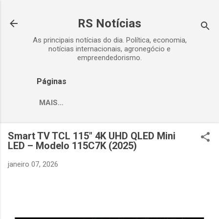
Pular para o conteúdo principal
RS Notícias
As principais notícias do dia. Política, economia,
notícias internacionais, agronegócio e
empreendedorismo.
Páginas
MAIS…
Smart TV TCL 115" 4K UHD QLED Mini
LED – Modelo 115C7K (2025)
janeiro 07, 2026