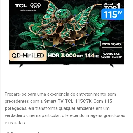
Prepare-se para uma experiência de entretenimento sem 
precedentes com a 
Smart TV TCL 115C7K
. Com 
115 
polegadas
, ela transforma qualquer ambiente em um 
verdadeiro cinema particular, oferecendo imagens grandiosas 
e realistas.