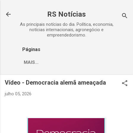
Pular para o conteúdo principal
RS Notícias
As principais notícias do dia. Política, economia,
notícias internacionais, agronegócio e
empreendedorismo.
Páginas
MAIS…
Vídeo - Democracia alemã ameaçada
julho 05, 2026