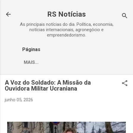
Pular para o conteúdo principal
RS Notícias
As principais notícias do dia. Política, economia,
notícias internacionais, agronegócio e
empreendedorismo.
Páginas
MAIS…
A Voz do Soldado: A Missão da
Ouvidora Militar Ucraniana
junho 05, 2026