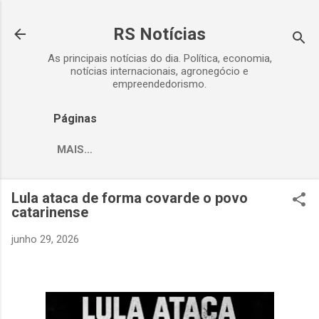
Pular para o conteúdo principal
RS Notícias
As principais notícias do dia. Política, economia,
notícias internacionais, agronegócio e
empreendedorismo.
Páginas
MAIS…
Lula ataca de forma covarde o povo
catarinense
junho 29, 2026