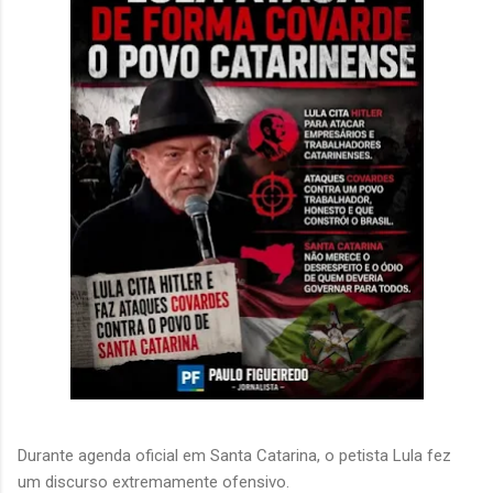
Durante agenda oficial em Santa Catarina, o petista Lula fez
um discurso extremamente ofensivo.