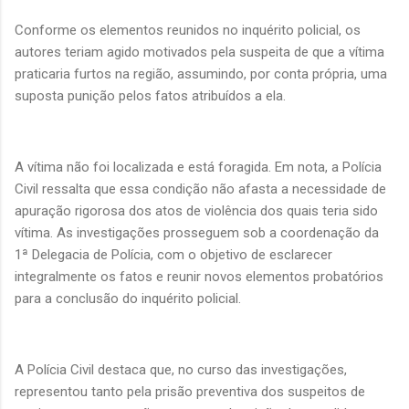
Conforme os elementos reunidos no inquérito policial, os
autores teriam agido motivados pela suspeita de que a vítima
praticaria furtos na região, assumindo, por conta própria, uma
suposta punição pelos fatos atribuídos a ela.
A vítima não foi localizada e está foragida. Em nota, a Polícia
Civil ressalta que essa condição não afasta a necessidade de
apuração rigorosa dos atos de violência dos quais teria sido
vítima. As investigações prosseguem sob a coordenação da
1ª Delegacia de Polícia, com o objetivo de esclarecer
integralmente os fatos e reunir novos elementos probatórios
para a conclusão do inquérito policial.
A Polícia Civil destaca que, no curso das investigações,
representou tanto pela prisão preventiva dos suspeitos de