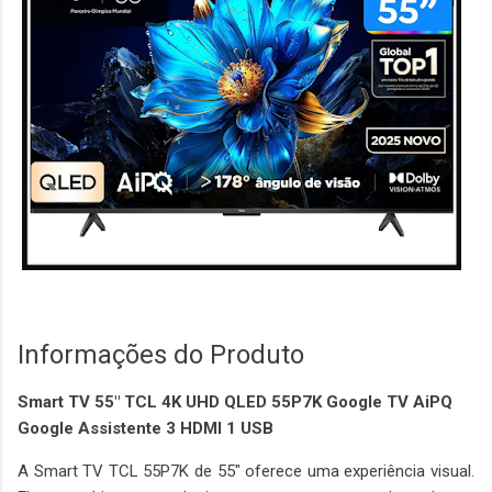
Informações do Produto
Smart TV 55" TCL 4K UHD QLED 55P7K Google TV AiPQ
Google Assistente 3 HDMI 1 USB
A Smart TV TCL 55P7K de 55" oferece uma experiência visual.