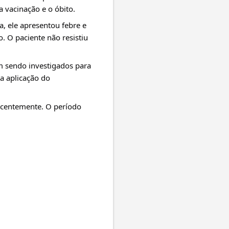
a vacinação e o óbito.
, ele apresentou febre e 
 O paciente não resistiu 
 sendo investigados para 
a aplicação do 
ecentemente. O período 