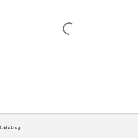
deste blog