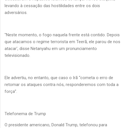
levando à cessação das hostilidades entre os dois
adversários.
"Neste momento, o fogo naquela frente está contido. Depois
que atacamos o regime terrorista em Teerã, ele parou de nos
atacar', disse Netanyahu em um pronunciamento
televisionado.
Ele advertiu, no entanto, que caso o Irã “cometa o erro de
retomar os ataques contra nós, responderemos com toda a
força”.
Telefonema de Trump
O presidente americano, Donald Trump, telefonou para