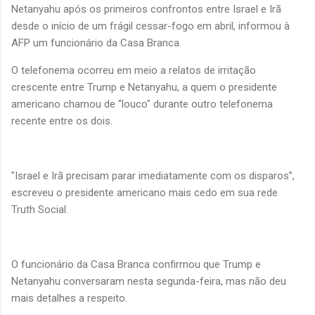
Netanyahu após os primeiros confrontos entre Israel e Irã
desde o início de um frágil cessar-fogo em abril, informou à
AFP um funcionário da Casa Branca.
O telefonema ocorreu em meio a relatos de irritação
crescente entre Trump e Netanyahu, a quem o presidente
americano chamou de "louco" durante outro telefonema
recente entre os dois.
"Israel e Irã precisam parar imediatamente com os disparos”,
escreveu o presidente americano mais cedo em sua rede
Truth Social.
O funcionário da Casa Branca confirmou que Trump e
Netanyahu conversaram nesta segunda-feira, mas não deu
mais detalhes a respeito.