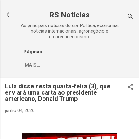
Pular para o conteúdo principal
RS Notícias
As principais notícias do dia. Política, economia,
notícias internacionais, agronegócio e
empreendedorismo.
Páginas
MAIS…
Lula disse nesta quarta-feira (3), que
enviará uma carta ao presidente
americano, Donald Trump
junho 04, 2026