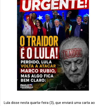
Lula disse nesta quarta-feira (3), que enviará uma carta ao 