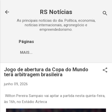
Pular para o conteúdo principal
RS Notícias
As principais notícias do dia. Política, economia,
notícias internacionais, agronegócio e
empreendedorismo.
Páginas
MAIS…
Jogo de abertura da Copa do Mundo
terá arbitragem brasileira
junho 09, 2026
Wilton Pereira Sampaio vai apitar a partida nesta quinta-feira,
às 16h, no Estádio Azteca