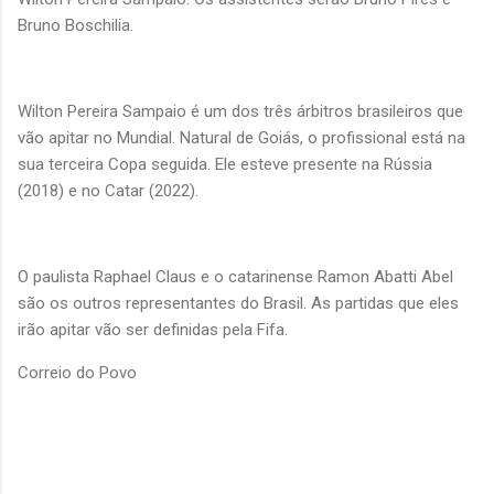
Bruno Boschilia.
Wilton Pereira Sampaio é um dos três árbitros brasileiros que
vão apitar no Mundial. Natural de Goiás, o profissional está na
sua terceira Copa seguida. Ele esteve presente na Rússia
(2018) e no Catar (2022).
O paulista Raphael Claus e o catarinense Ramon Abatti Abel
são os outros representantes do Brasil. As partidas que eles
irão apitar vão ser definidas pela Fifa.
Correio do Povo
C