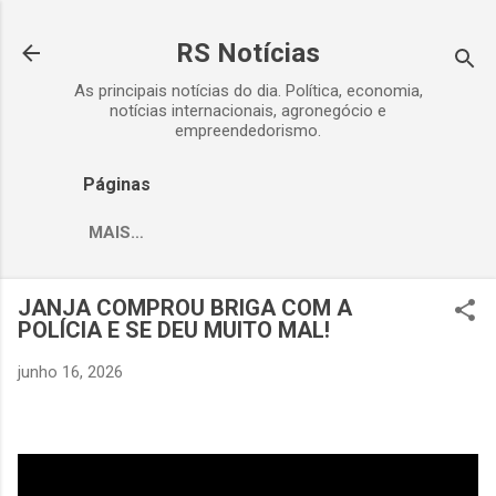
Pular para o conteúdo principal
RS Notícias
As principais notícias do dia. Política, economia,
notícias internacionais, agronegócio e
empreendedorismo.
Páginas
MAIS…
JANJA COMPROU BRIGA COM A
POLÍCIA E SE DEU MUITO MAL!
junho 16, 2026