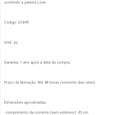
contendo a palavra Love.
Código: G1849
Unid.: pç
Garantia: 1 ano após a data da compra
Prazo de liberação: Até 48 horas (somente dias úteis)
Dimensões aproximadas:
-comprimento da corrente (sem extensor): 43 cm