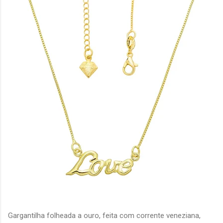
Gargantilha folheada a ouro, feita com corrente veneziana,