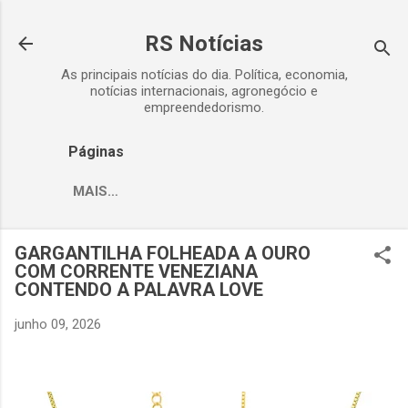
Pular para o conteúdo principal
RS Notícias
As principais notícias do dia. Política, economia,
notícias internacionais, agronegócio e
empreendedorismo.
Páginas
MAIS…
GARGANTILHA FOLHEADA A OURO
COM CORRENTE VENEZIANA
CONTENDO A PALAVRA LOVE
junho 09, 2026