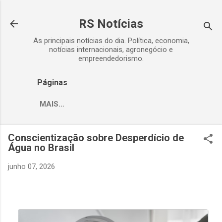
Pular para o conteúdo principal
RS Notícias
As principais notícias do dia. Política, economia,
notícias internacionais, agronegócio e
empreendedorismo.
Páginas
MAIS…
Conscientização sobre Desperdício de
Água no Brasil
junho 07, 2026