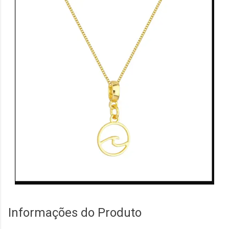
Informações do Produto