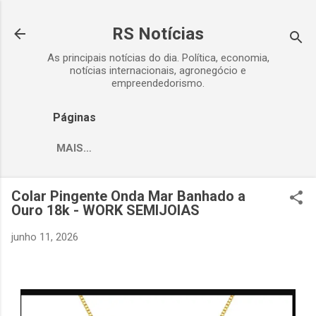
Pular para o conteúdo principal
RS Notícias
As principais notícias do dia. Política, economia,
notícias internacionais, agronegócio e
empreendedorismo.
Páginas
MAIS…
Colar Pingente Onda Mar Banhado a
Ouro 18k - WORK SEMIJOIAS
junho 11, 2026