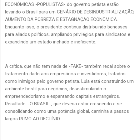
ECONÔMICAS -POPULISTAS- do governo petista estão
levando o Brasil para um CENÁRIO DE DESINDUSTRIALIZAÇÃO,
AUMENTO DA POBREZA E ESTAGNAÇÃO ECONÔMICA.
Enquanto isso, o presidente continua distribuindo benesses
para aliados políticos, ampliando privilégios para sindicatos e
expandindo um estado inchado e ineficiente.
A crítica, que não tem nada de -FAKE- também recai sobre o
tratamento dado aos empresários e investidores, tratados
como inimigos pelo governo petista. Lula está construindo um
ambiente hostil para negócios, desestimulando o
empreendedorismo e espantando capitais estrangeiros.
Resultado: -O BRASIL-, que deveria estar crescendo e se
consolidando como uma potência global, caminha a passos
largos RUMO AO DECLÍNIO.