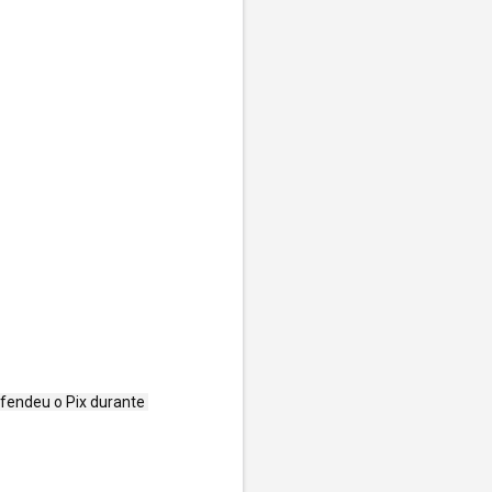
fendeu o Pix durante 