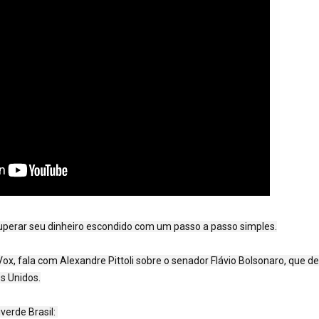
cuperar seu dinheiro escondido com um passo a passo simples.

ox, fala com Alexandre Pittoli sobre o senador Flávio Bolsonaro, que de
s Unidos.
