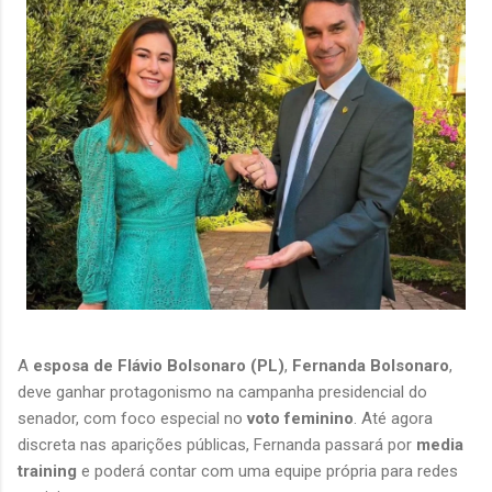
A 
esposa de Flávio Bolsonaro (PL)
, 
Fernanda Bolsonaro
, 
deve ganhar protagonismo na campanha presidencial do 
senador, com foco especial no 
voto feminino
. Até agora 
discreta nas aparições públicas, Fernanda passará por 
media 
training
 e poderá contar com uma equipe própria para redes 