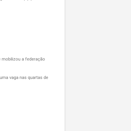
 mobilizou a federação 
uma vaga nas quartas de 