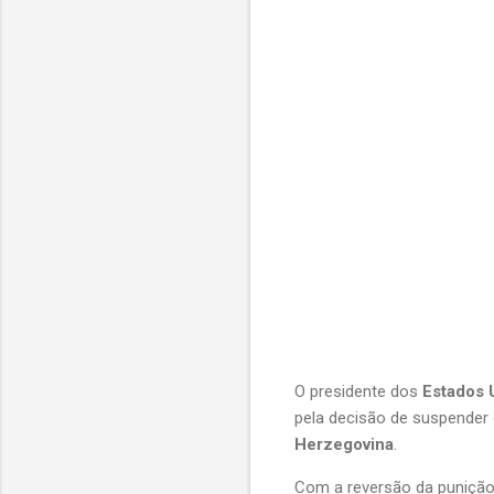
O presidente dos 
Estados 
pela decisão de suspender 
Herzegovina
.
Com a reversão da punição,