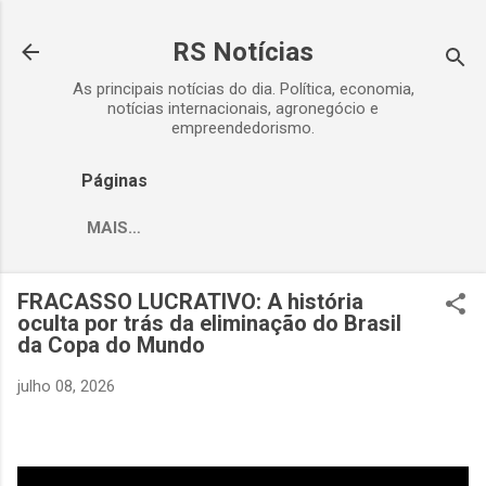
Pular para o conteúdo principal
RS Notícias
As principais notícias do dia. Política, economia,
notícias internacionais, agronegócio e
empreendedorismo.
Páginas
MAIS…
FRACASSO LUCRATIVO: A história
oculta por trás da eliminação do Brasil
da Copa do Mundo
julho 08, 2026