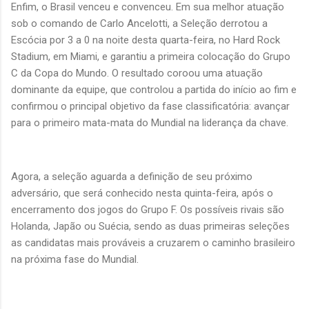
Enfim, o Brasil venceu e convenceu. Em sua melhor atuação
sob o comando de Carlo Ancelotti, a Seleção derrotou a
Escócia por 3 a 0 na noite desta quarta-feira, no Hard Rock
Stadium, em Miami, e garantiu a primeira colocação do Grupo
C da Copa do Mundo. O resultado coroou uma atuação
dominante da equipe, que controlou a partida do início ao fim e
confirmou o principal objetivo da fase classificatória: avançar
para o primeiro mata-mata do Mundial na liderança da chave.
Agora, a seleção aguarda a definição de seu próximo
adversário, que será conhecido nesta quinta-feira, após o
encerramento dos jogos do Grupo F. Os possíveis rivais são
Holanda, Japão ou Suécia, sendo as duas primeiras seleções
as candidatas mais prováveis a cruzarem o caminho brasileiro
na próxima fase do Mundial.