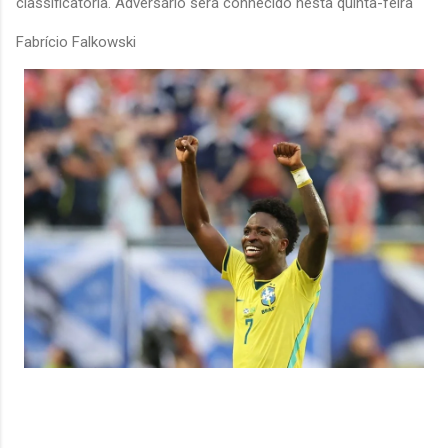
classificatória. Adversário será conhecido nesta quinta-feira
Fabrício Falkowski