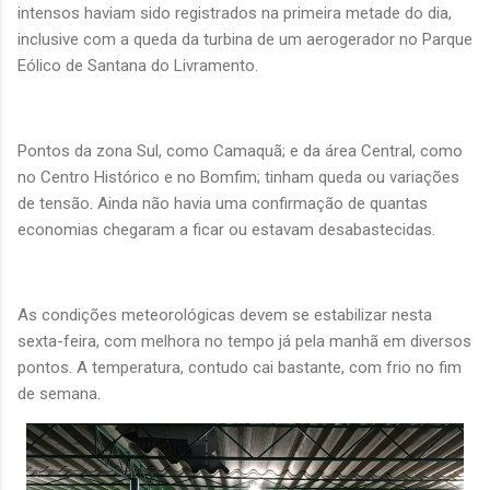
intensos haviam sido registrados na primeira metade do dia,
inclusive com a queda da turbina de um aerogerador no Parque
Eólico de Santana do Livramento.
Pontos da zona Sul, como Camaquã; e da área Central, como
no Centro Histórico e no Bomfim; tinham queda ou variações
de tensão. Ainda não havia uma confirmação de quantas
economias chegaram a ficar ou estavam desabastecidas.
As condições meteorológicas devem se estabilizar nesta
sexta-feira, com melhora no tempo já pela manhã em diversos
pontos. A temperatura, contudo cai bastante, com frio no fim
de semana.