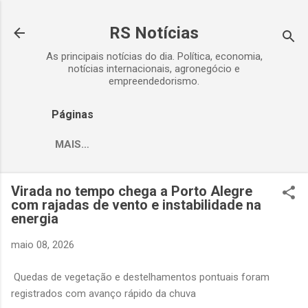
Pular para o conteúdo principal
RS Notícias
As principais notícias do dia. Política, economia,
notícias internacionais, agronegócio e
empreendedorismo.
Páginas
MAIS…
Virada no tempo chega a Porto Alegre
com rajadas de vento e instabilidade na
energia
maio 08, 2026
Quedas de vegetação e destelhamentos pontuais foram
registrados com avanço rápido da chuva