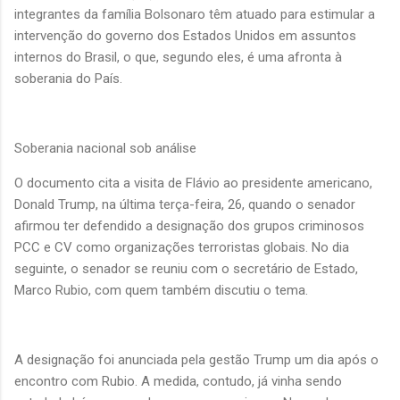
integrantes da família Bolsonaro têm atuado para estimular a
intervenção do governo dos Estados Unidos em assuntos
internos do Brasil, o que, segundo eles, é uma afronta à
soberania do País.
Soberania nacional sob análise
O documento cita a visita de Flávio ao presidente americano,
Donald Trump, na última terça-feira, 26, quando o senador
afirmou ter defendido a designação dos grupos criminosos
PCC e CV como organizações terroristas globais. No dia
seguinte, o senador se reuniu com o secretário de Estado,
Marco Rubio, com quem também discutiu o tema.
A designação foi anunciada pela gestão Trump um dia após o
encontro com Rubio. A medida, contudo, já vinha sendo