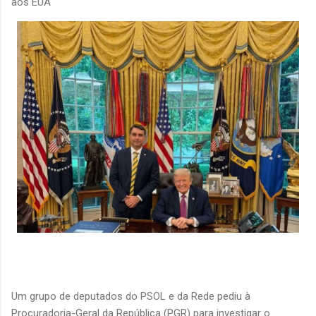
aos EUA
Um grupo de deputados do PSOL e da Rede pediu à
Procuradoria-Geral da República (PGR) para investigar o