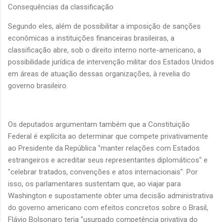
Consequências da classificação
Segundo eles, além de possibilitar a imposição de sanções
econômicas a instituições financeiras brasileiras, a
classificação abre, sob o direito interno norte-americano, a
possibilidade jurídica de intervenção militar dos Estados Unidos
em áreas de atuação dessas organizações, à revelia do
governo brasileiro.
Os deputados argumentam também que a Constituição
Federal é explícita ao determinar que compete privativamente
ao Presidente da República "manter relações com Estados
estrangeiros e acreditar seus representantes diplomáticos" e
"celebrar tratados, convenções e atos internacionais". Por
isso, os parlamentares sustentam que, ao viajar para
Washington e supostamente obter uma decisão administrativa
do governo americano com efeitos concretos sobre o Brasil,
Flávio Bolsonaro teria "usurpado competência privativa do