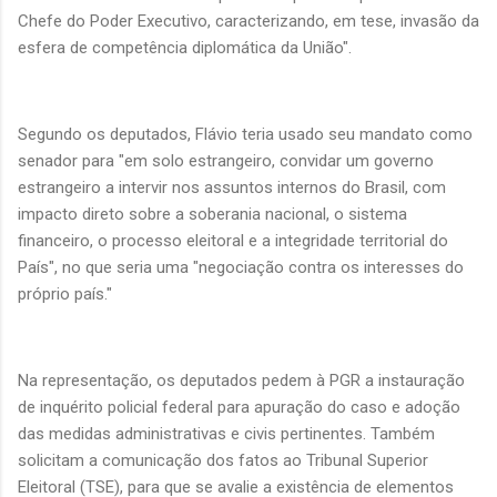
Chefe do Poder Executivo, caracterizando, em tese, invasão da
esfera de competência diplomática da União".
Segundo os deputados, Flávio teria usado seu mandato como
senador para "em solo estrangeiro, convidar um governo
estrangeiro a intervir nos assuntos internos do Brasil, com
impacto direto sobre a soberania nacional, o sistema
financeiro, o processo eleitoral e a integridade territorial do
País", no que seria uma "negociação contra os interesses do
próprio país."
Na representação, os deputados pedem à PGR a instauração
de inquérito policial federal para apuração do caso e adoção
das medidas administrativas e civis pertinentes. Também
solicitam a comunicação dos fatos ao Tribunal Superior
Eleitoral (TSE), para que se avalie a existência de elementos