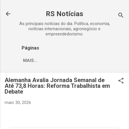
Pular para o conteúdo principal
RS Notícias
As principais notícias do dia. Política, economia,
notícias internacionais, agronegócio e
empreendedorismo.
Páginas
MAIS…
Alemanha Avalia Jornada Semanal de
Até 73,8 Horas: Reforma Trabalhista em
Debate
maio 30, 2026