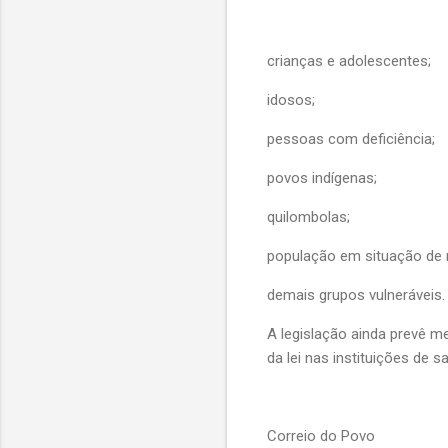
crianças e adolescentes;
idosos;
pessoas com deficiência;
povos indígenas;
quilombolas;
população em situação de 
demais grupos vulneráveis.
A legislação ainda prevê 
da lei nas instituições de s
Correio do Povo