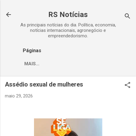
Pular para o conteúdo principal
RS Notícias
As principais notícias do dia. Política, economia,
notícias internacionais, agronegócio e
empreendedorismo.
Páginas
MAIS…
Assédio sexual de mulheres
maio 29, 2026