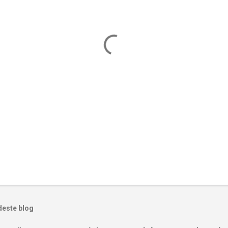
deste blog