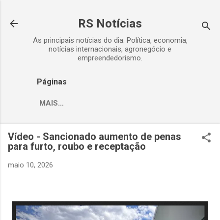
Pular para o conteúdo principal
RS Notícias
As principais notícias do dia. Política, economia,
notícias internacionais, agronegócio e
empreendedorismo.
Páginas
MAIS…
Vídeo - Sancionado aumento de penas
para furto, roubo e receptação
maio 10, 2026