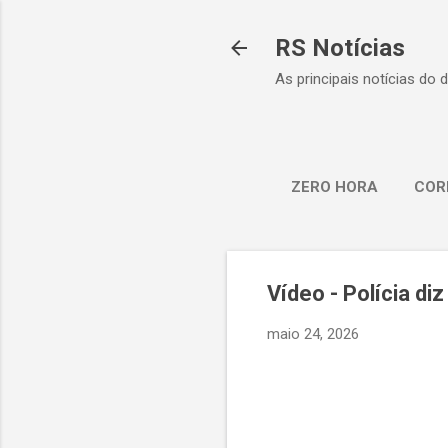
RS Notícias
As principais notícias do 
ZERO HORA
COR
Vídeo - Polícia d
maio 24, 2026