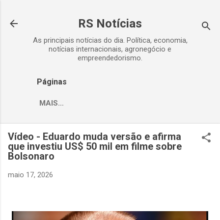
Pular para o conteúdo principal
RS Notícias
As principais notícias do dia. Política, economia,
notícias internacionais, agronegócio e
empreendedorismo.
Páginas
MAIS…
Vídeo - Eduardo muda versão e afirma
que investiu US$ 50 mil em filme sobre
Bolsonaro
maio 17, 2026