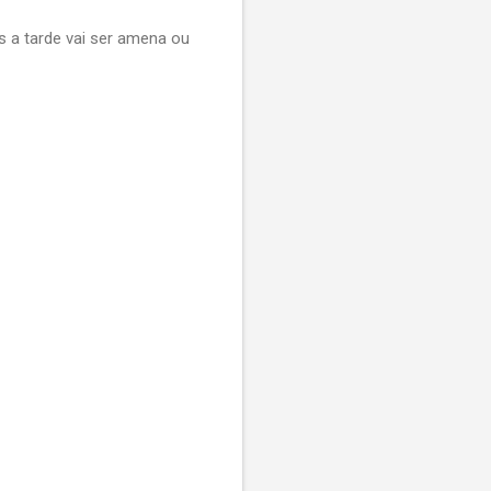
 a tarde vai ser amena ou