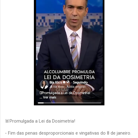
🚨Promulgada a Lei da Dosimetria!
- Fim das penas desproporcionais e vingativas do 8 de janeiro.