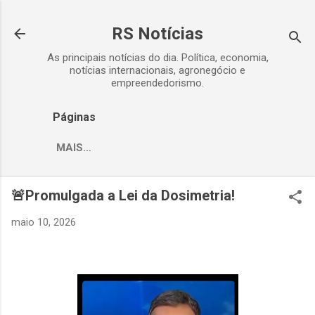
Pular para o conteúdo principal
RS Notícias
As principais notícias do dia. Política, economia,
notícias internacionais, agronegócio e
empreendedorismo.
Páginas
MAIS…
🚨Promulgada a Lei da Dosimetria!
maio 10, 2026