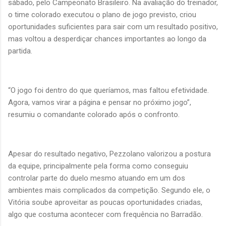
sábado, pelo Campeonato Brasileiro. Na avaliação do treinador,
o time colorado executou o plano de jogo previsto, criou
oportunidades suficientes para sair com um resultado positivo,
mas voltou a desperdiçar chances importantes ao longo da
partida.
“O jogo foi dentro do que queríamos, mas faltou efetividade.
Agora, vamos virar a página e pensar no próximo jogo”,
resumiu o comandante colorado após o confronto.
Apesar do resultado negativo, Pezzolano valorizou a postura
da equipe, principalmente pela forma como conseguiu
controlar parte do duelo mesmo atuando em um dos
ambientes mais complicados da competição. Segundo ele, o
Vitória soube aproveitar as poucas oportunidades criadas,
algo que costuma acontecer com frequência no Barradão.