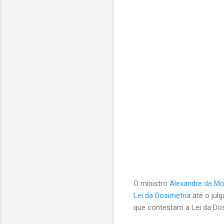
O ministro
Alexandre de M
Lei da Dosimetria
até o julg
que contestam a Lei da Dos