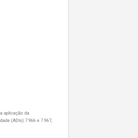
a aplicação da
dade (ADIs) 7.966 e 7.967,