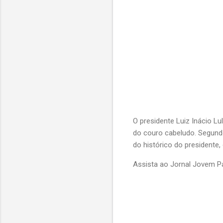
O presidente Luiz Inácio Lul
do couro cabeludo. Segund
do histórico do presidente,
Assista ao Jornal Jovem 