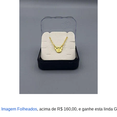
a
Imagem Folheados
, acima de R$ 160,00, e ganhe esta linda G