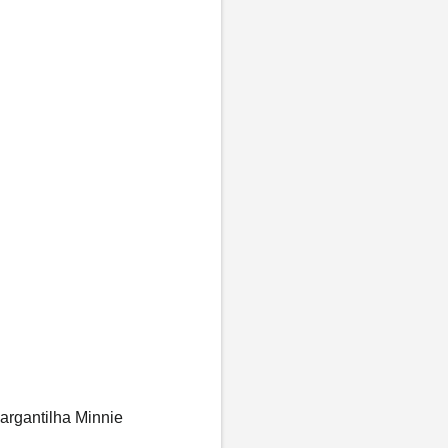
argantilha Minnie