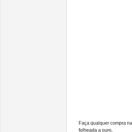
Faça qualquer compra n
folheada a ouro.