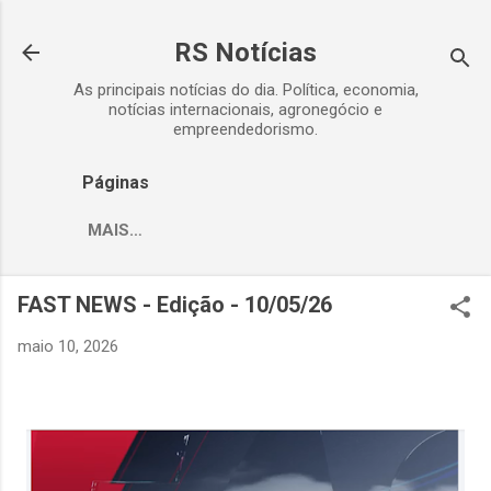
Pular para o conteúdo principal
RS Notícias
As principais notícias do dia. Política, economia,
notícias internacionais, agronegócio e
empreendedorismo.
Páginas
MAIS…
FAST NEWS - Edição - 10/05/26
maio 10, 2026