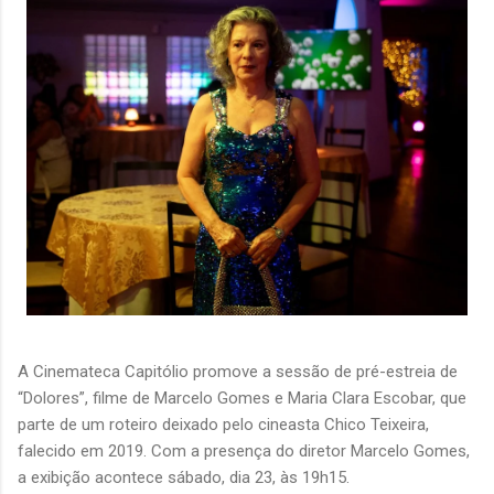
A Cinemateca Capitólio promove a sessão de pré-estreia de
“Dolores”, filme de Marcelo Gomes e Maria Clara Escobar, que
parte de um roteiro deixado pelo cineasta Chico Teixeira,
falecido em 2019. Com a presença do diretor Marcelo Gomes,
a exibição acontece sábado, dia 23, às 19h15.