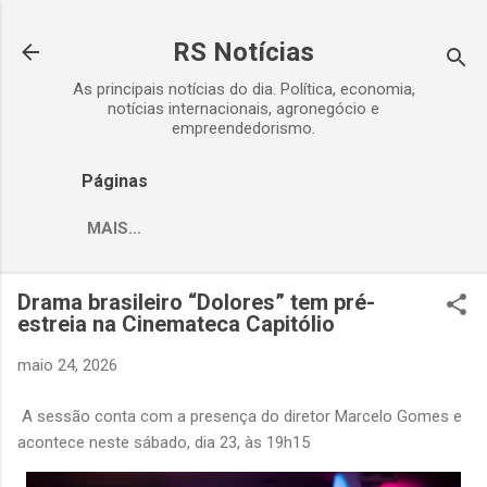
Pular para o conteúdo principal
RS Notícias
As principais notícias do dia. Política, economia,
notícias internacionais, agronegócio e
empreendedorismo.
Páginas
MAIS…
Drama brasileiro “Dolores” tem pré-
estreia na Cinemateca Capitólio
maio 24, 2026
A sessão conta com a presença do diretor Marcelo Gomes e
acontece neste sábado, dia 23, às 19h15