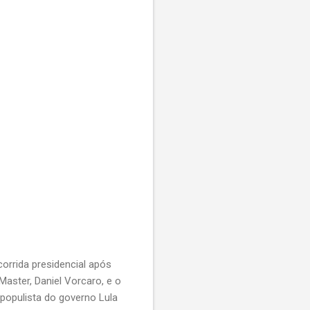
orrida presidencial após
Master, Daniel Vorcaro, e o
populista do governo Lula