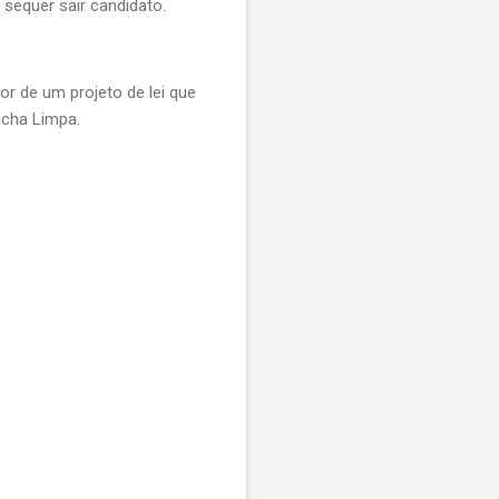
 sequer sair candidato.
or de um projeto de lei que
Ficha Limpa.