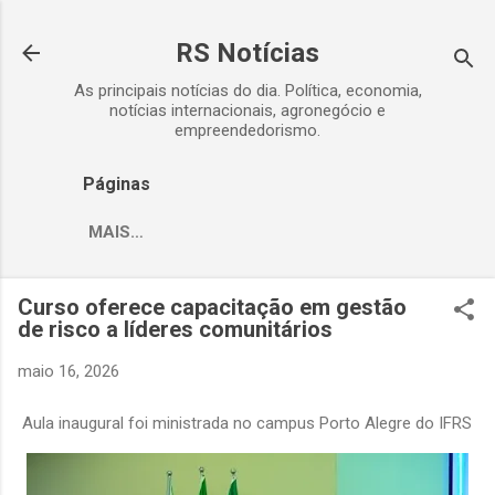
Pular para o conteúdo principal
RS Notícias
As principais notícias do dia. Política, economia,
notícias internacionais, agronegócio e
empreendedorismo.
Páginas
MAIS…
Curso oferece capacitação em gestão
de risco a líderes comunitários
maio 16, 2026
Aula inaugural foi ministrada no campus Porto Alegre do IFRS