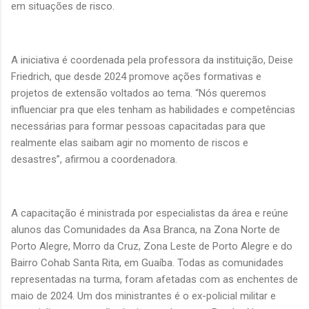
em situações de risco.
A iniciativa é coordenada pela professora da instituição, Deise
Friedrich, que desde 2024 promove ações formativas e
projetos de extensão voltados ao tema. “Nós queremos
influenciar pra que eles tenham as habilidades e competências
necessárias para formar pessoas capacitadas para que
realmente elas saibam agir no momento de riscos e
desastres”, afirmou a coordenadora.
A capacitação é ministrada por especialistas da área e reúne
alunos das Comunidades da Asa Branca, na Zona Norte de
Porto Alegre, Morro da Cruz, Zona Leste de Porto Alegre e do
Bairro Cohab Santa Rita, em Guaíba. Todas as comunidades
representadas na turma, foram afetadas com as enchentes de
maio de 2024. Um dos ministrantes é o ex-policial militar e