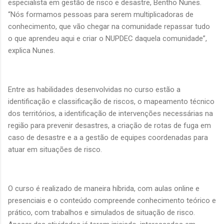
especialista em gestão de risco e desastre, Bentho Nunes.
“Nós formamos pessoas para serem multiplicadoras de
conhecimento, que vão chegar na comunidade repassar tudo
o que aprendeu aqui e criar o NUPDEC daquela comunidade”,
explica Nunes.
Entre as habilidades desenvolvidas no curso estão a
identificação e classificação de riscos, o mapeamento técnico
dos territórios, a identificação de intervenções necessárias na
região para prevenir desastres, a criação de rotas de fuga em
caso de desastre e a a gestão de equipes coordenadas para
atuar em situações de risco.
O curso é realizado de maneira híbrida, com aulas online e
presenciais e o conteúdo compreende conhecimento teórico e
prático, com trabalhos e simulados de situação de risco.