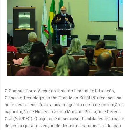
O Campus Porto Alegre do Instituto Federal de Educação,
Ciência e Tecnologia do Rio Grande do Sul (IFRS) recebeu, na
noite desta sexta-feira, a aula magna do curso de formação e
capacitação de Núcleos Comunitários de Protação e Defesa
Civil (NUPDEC). O objetivo é desenvolver habilidades técnicas e
de gestão para prevenção de desastres naturais e a atuação