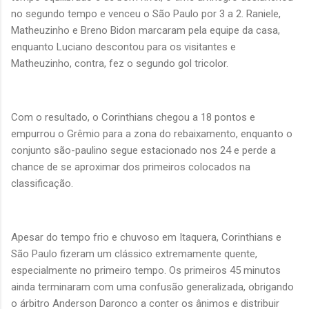
no segundo tempo e venceu o São Paulo por 3 a 2. Raniele,
Matheuzinho e Breno Bidon marcaram pela equipe da casa,
enquanto Luciano descontou para os visitantes e
Matheuzinho, contra, fez o segundo gol tricolor.
Com o resultado, o Corinthians chegou a 18 pontos e
empurrou o Grêmio para a zona do rebaixamento, enquanto o
conjunto são-paulino segue estacionado nos 24 e perde a
chance de se aproximar dos primeiros colocados na
classificação.
Apesar do tempo frio e chuvoso em Itaquera, Corinthians e
São Paulo fizeram um clássico extremamente quente,
especialmente no primeiro tempo. Os primeiros 45 minutos
ainda terminaram com uma confusão generalizada, obrigando
o árbitro Anderson Daronco a conter os ânimos e distribuir