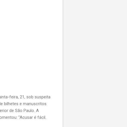
inta-feira, 21, sob suspeita
e bilhetes e manuscritos
erior de São Paulo. A
omentou: "Acusar é fácil.