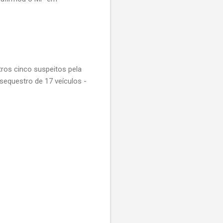
utros cinco suspeitos pela
sequestro de 17 veículos -