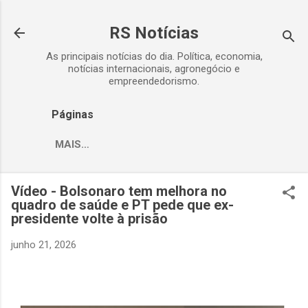
Pular para o conteúdo principal
RS Notícias
As principais notícias do dia. Política, economia,
notícias internacionais, agronegócio e
empreendedorismo.
Páginas
MAIS…
Vídeo - Bolsonaro tem melhora no
quadro de saúde e PT pede que ex-
presidente volte à prisão
junho 21, 2026