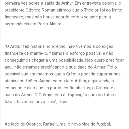
primeira vez sobre a saída de Arthur. Em entrevista coletiva, o
presidente Odorico Roman afirmou que o Tricolor foi ao limite
financeiro, mas não houve acordo com o volante para a
permanência em Porto Alegre.
“O Arthur fez história no Grêmio, não tivemos a condição
financeira de mantê-lo, fizemos o esforço possível e não
conseguimos chegar a uma possibilidade. Não quero precificar
aqui, não estamos precificando a qualidade do Arthur. Foi o
possível que entendemos que o Grêmio poderia suportar nas
atuais condições. Agradeço muito o Arthur, a qualidade, o
empenho e digo que as portas estão abertas, o Grêmio é a
casa do Arthur. O Grêmio está à disposição para no futuro
talvez haver um novo ciclo”, disse.
Ao lado de Odorico, Rafael Lima, o novo vice de futebol,