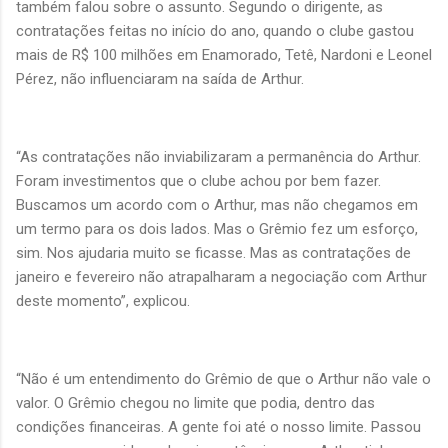
também falou sobre o assunto. Segundo o dirigente, as
contratações feitas no início do ano, quando o clube gastou
mais de R$ 100 milhões em Enamorado, Tetê, Nardoni e Leonel
Pérez, não influenciaram na saída de Arthur.
“As contratações não inviabilizaram a permanência do Arthur.
Foram investimentos que o clube achou por bem fazer.
Buscamos um acordo com o Arthur, mas não chegamos em
um termo para os dois lados. Mas o Grêmio fez um esforço,
sim. Nos ajudaria muito se ficasse. Mas as contratações de
janeiro e fevereiro não atrapalharam a negociação com Arthur
deste momento”, explicou.
“Não é um entendimento do Grêmio de que o Arthur não vale o
valor. O Grêmio chegou no limite que podia, dentro das
condições financeiras. A gente foi até o nosso limite. Passou