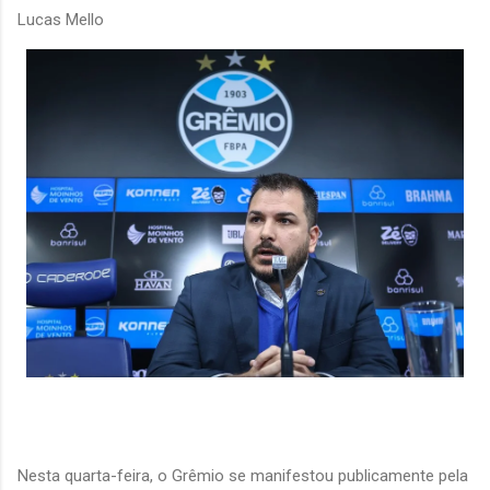
Lucas Mello
Nesta quarta-feira, o Grêmio se manifestou publicamente pela