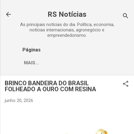
Pular para o conteúdo principal
RS Notícias
As principais notícias do dia. Política, economia,
notícias internacionais, agronegócio e
empreendedorismo.
Páginas
MAIS…
BRINCO BANDEIRA DO BRASIL
FOLHEADO A OURO COM RESINA
junho 20, 2026