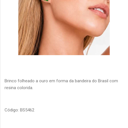
Brinco folheado a ouro em forma da bandeira do Brasil com
resina colorida.
Código: BS5462