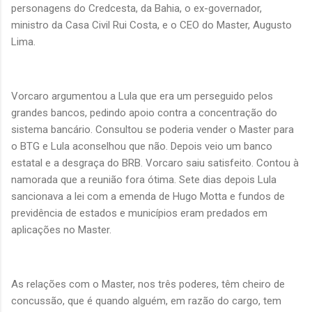
personagens do Credcesta, da Bahia, o ex-governador,
ministro da Casa Civil Rui Costa, e o CEO do Master, Augusto
Lima.
Vorcaro argumentou a Lula que era um perseguido pelos
grandes bancos, pedindo apoio contra a concentração do
sistema bancário. Consultou se poderia vender o Master para
o BTG e Lula aconselhou que não. Depois veio um banco
estatal e a desgraça do BRB. Vorcaro saiu satisfeito. Contou à
namorada que a reunião fora ótima. Sete dias depois Lula
sancionava a lei com a emenda de Hugo Motta e fundos de
previdência de estados e municípios eram predados em
aplicações no Master.
As relações com o Master, nos três poderes, têm cheiro de
concussão, que é quando alguém, em razão do cargo, tem