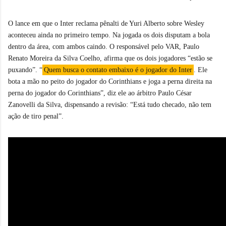
O lance em que o Inter reclama pênalti de Yuri Alberto sobre Wesley
aconteceu ainda no primeiro tempo. Na jogada os dois disputam a bola
dentro da área, com ambos caindo. O responsável pelo VAR, Paulo
Renato Moreira da Silva Coelho, afirma que os dois jogadores “estão se
puxando”. “
Quem busca o contato embaixo é o jogador do Inter
. Ele
bota a mão no peito do jogador do Corinthians e joga a perna direita na
perna do jogador do Corinthians”, diz ele ao árbitro Paulo César
Zanovelli da Silva, dispensando a revisão: “Está tudo checado, não tem
ação de tiro penal”.