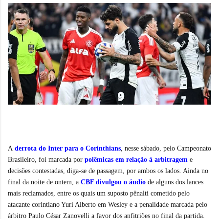
A
derrota do Inter para o Corinthians
, nesse sábado, pelo Campeonato
Brasileiro, foi marcada por
polêmicas em relação à arbitragem
e
decisões contestadas, diga-se de passagem, por ambos os lados. Ainda no
final da noite de ontem, a
CBF divulgou o áudio
de alguns dos lances
mais reclamados, entre os quais um suposto pênalti cometido pelo
atacante corintiano Yuri Alberto em Wesley e a penalidade marcada pelo
árbitro Paulo César Zanovelli a favor dos anfitriões no final da partida.